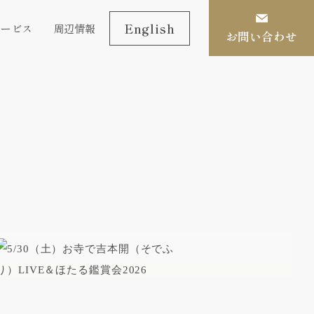
English
サービス
周辺情報
お問い合わせ