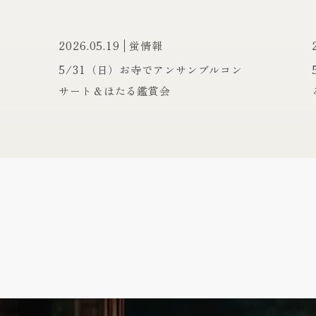
2026.05.19
蛍情報
5/31（日）お寺でアンサンブルコン
サート＆ほたる鑑賞会