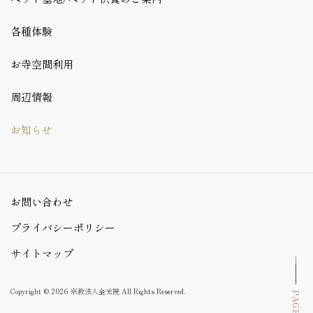
各種体験
お寺空間利用
周辺情報
お知らせ
お問い合わせ
プライバシーポリシー
サイトマップ
Copyright © 2026
宗教法人金光院
All Rights Reserved.