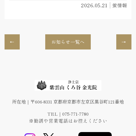
2026.05.21
蛍情報
お知らせ一覧へ
所在地｜〒606-8331 京都府京都市左京区黒谷町121番地
TEL｜075-771-7780